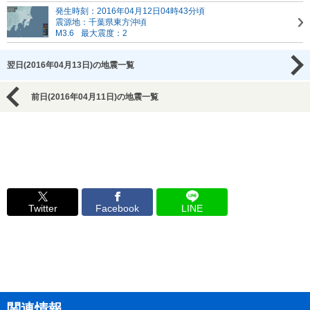
発生時刻：2016年04月12日04時43分頃
震源地：千葉県東方沖頃
M3.6
最大震度：2
翌日(2016年04月13日)の地震一覧
前日(2016年04月11日)の地震一覧
Twitter
Facebook
LINE
関連情報