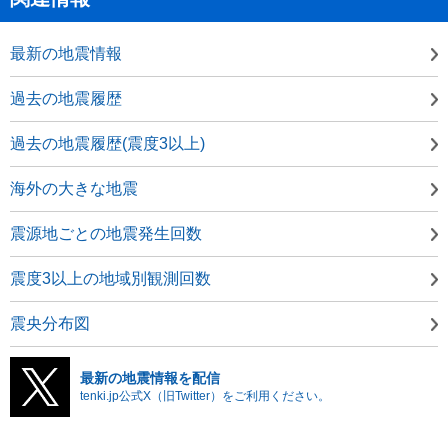
最新の地震情報
過去の地震履歴
過去の地震履歴(震度3以上)
海外の大きな地震
震源地ごとの地震発生回数
震度3以上の地域別観測回数
震央分布図
最新の地震情報を配信
tenki.jp公式X（旧Twitter）をご利用ください。