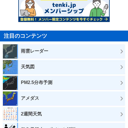
注目のコンテンツ
雨雲レーダー
天気図
PM2.5分布予測
アメダス
2週間天気