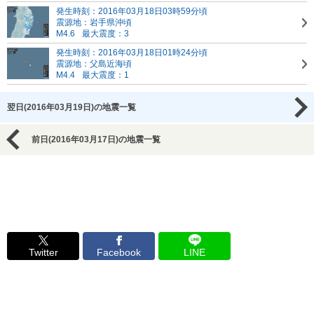
発生時刻：2016年03月18日03時59分頃
震源地：岩手県沖頃
M4.6
最大震度：3
発生時刻：2016年03月18日01時24分頃
震源地：父島近海頃
M4.4
最大震度：1
翌日(2016年03月19日)の地震一覧
前日(2016年03月17日)の地震一覧
Twitter
Facebook
LINE