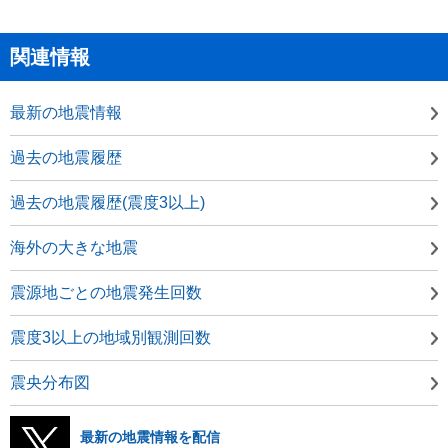
関連情報
最新の地震情報
過去の地震履歴
過去の地震履歴(震度3以上)
海外の大きな地震
震源地ごとの地震発生回数
震度3以上の地域別観測回数
震央分布図
最新の地震情報を配信