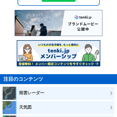
注目のコンテンツ
雨雲レーダー
天気図