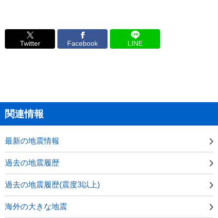
Twitter
Facebook
LINE
関連情報
最新の地震情報
過去の地震履歴
過去の地震履歴(震度3以上)
海外の大きな地震