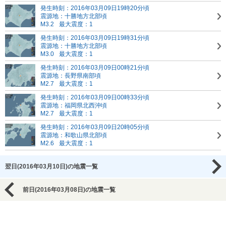
発生時刻：2016年03月09日19時20分頃
震源地：十勝地方北部頃
M3.2
最大震度：1
発生時刻：2016年03月09日19時31分頃
震源地：十勝地方北部頃
M3.0
最大震度：1
発生時刻：2016年03月09日00時21分頃
震源地：長野県南部頃
M2.7
最大震度：1
発生時刻：2016年03月09日00時33分頃
震源地：福岡県北西沖頃
M2.7
最大震度：1
発生時刻：2016年03月09日20時05分頃
震源地：和歌山県北部頃
M2.6
最大震度：1
翌日(2016年03月10日)の地震一覧
前日(2016年03月08日)の地震一覧