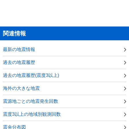
関連情報
最新の地震情報
過去の地震履歴
過去の地震履歴(震度3以上)
海外の大きな地震
震源地ごとの地震発生回数
震度3以上の地域別観測回数
震央分布図