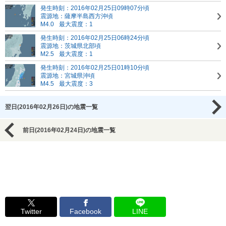
発生時刻：2016年02月25日09時07分頃
震源地：薩摩半島西方沖頃
M4.0
最大震度：1
発生時刻：2016年02月25日06時24分頃
震源地：茨城県北部頃
M2.5
最大震度：1
発生時刻：2016年02月25日01時10分頃
震源地：宮城県沖頃
M4.5
最大震度：3
翌日(2016年02月26日)の地震一覧
前日(2016年02月24日)の地震一覧
Twitter
Facebook
LINE