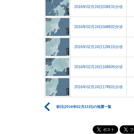
2016年02月24日03時31分頃
2016年02月24日04時02分頃
2016年02月24日12時15分頃
2016年02月24日16時05分頃
2016年02月24日17時01分頃
前日(2016年02月23日)の地震一覧