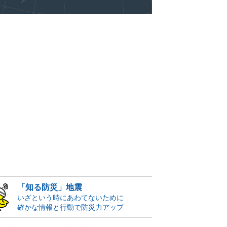
「知る防災」地震
いざという時にあわてないために
確かな情報と行動で防災力アップ