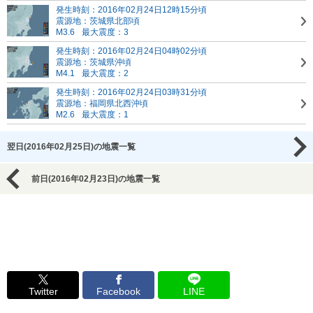
発生時刻：2016年02月24日12時15分頃
震源地：茨城県北部頃
M3.6
最大震度：3
発生時刻：2016年02月24日04時02分頃
震源地：茨城県沖頃
M4.1
最大震度：2
発生時刻：2016年02月24日03時31分頃
震源地：福岡県北西沖頃
M2.6
最大震度：1
翌日(2016年02月25日)の地震一覧
前日(2016年02月23日)の地震一覧
Twitter
Facebook
LINE