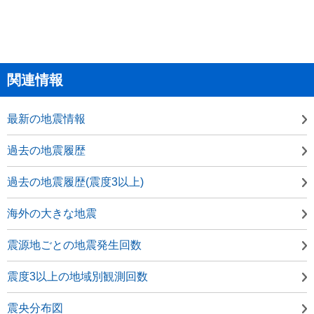
関連情報
最新の地震情報
過去の地震履歴
過去の地震履歴(震度3以上)
海外の大きな地震
震源地ごとの地震発生回数
震度3以上の地域別観測回数
震央分布図