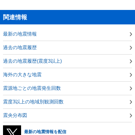
関連情報
最新の地震情報
過去の地震履歴
過去の地震履歴(震度3以上)
海外の大きな地震
震源地ごとの地震発生回数
震度3以上の地域別観測回数
震央分布図
最新の地震情報を配信