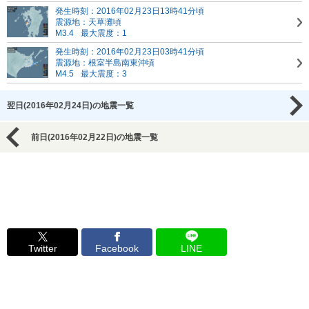
発生時刻：2016年02月23日13時41分頃
震源地：天草灘頃
M3.4
最大震度：1
発生時刻：2016年02月23日03時41分頃
震源地：根室半島南東沖頃
M4.5
最大震度：3
翌日(2016年02月24日)の地震一覧
前日(2016年02月22日)の地震一覧
Twitter
Facebook
LINE