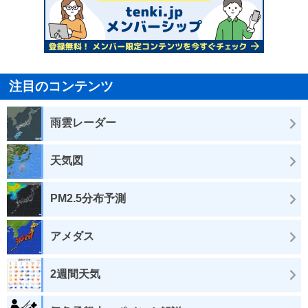
注目のコンテンツ
雨雲レーダー
天気図
PM2.5分布予測
アメダス
2週間天気