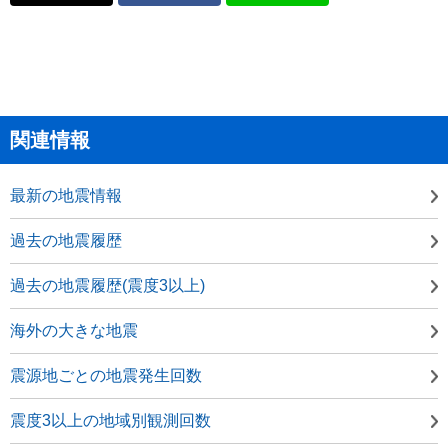
関連情報
最新の地震情報
過去の地震履歴
過去の地震履歴(震度3以上)
海外の大きな地震
震源地ごとの地震発生回数
震度3以上の地域別観測回数