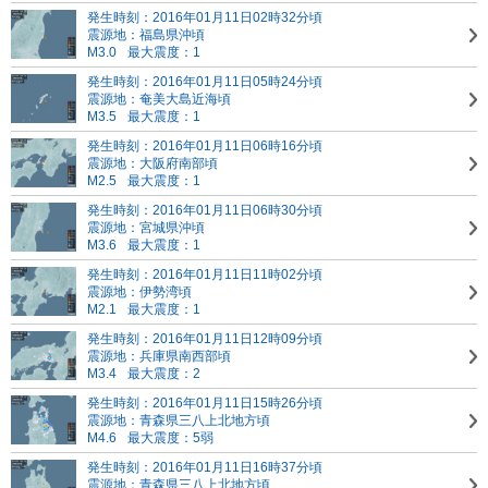
発生時刻：2016年01月11日02時32分頃
震源地：福島県沖頃
M3.0
最大震度：1
発生時刻：2016年01月11日05時24分頃
震源地：奄美大島近海頃
M3.5
最大震度：1
発生時刻：2016年01月11日06時16分頃
震源地：大阪府南部頃
M2.5
最大震度：1
発生時刻：2016年01月11日06時30分頃
震源地：宮城県沖頃
M3.6
最大震度：1
発生時刻：2016年01月11日11時02分頃
震源地：伊勢湾頃
M2.1
最大震度：1
発生時刻：2016年01月11日12時09分頃
震源地：兵庫県南西部頃
M3.4
最大震度：2
発生時刻：2016年01月11日15時26分頃
震源地：青森県三八上北地方頃
M4.6
最大震度：5弱
発生時刻：2016年01月11日16時37分頃
震源地：青森県三八上北地方頃