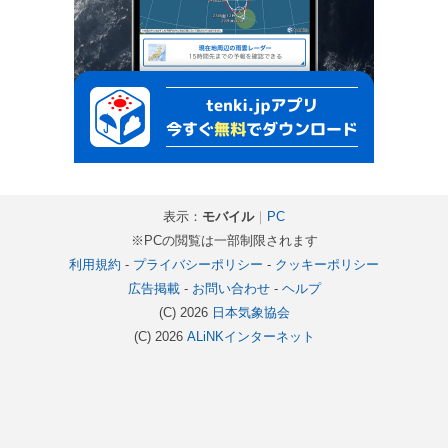
表示：
モバイル
｜
PC
※PCの閲覧は一部制限されます
利用規約
-
プライバシーポリシー
-
クッキーポリシー
広告掲載
-
お問い合わせ
-
ヘルプ
(C) 2026
日本気象協会
(C) 2026
ALiNKインターネット