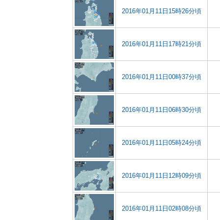
2016年01月11日15時26分頃
2016年01月11日17時21分頃
2016年01月11日00時37分頃
2016年01月11日06時30分頃
2016年01月11日05時24分頃
2016年01月11日12時09分頃
2016年01月11日02時08分頃