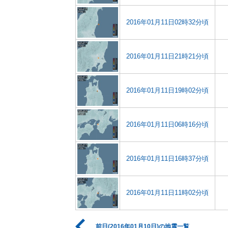
2016年01月11日02時32分頃
2016年01月11日21時21分頃
2016年01月11日19時02分頃
2016年01月11日06時16分頃
2016年01月11日16時37分頃
2016年01月11日11時02分頃
前日(2016年01月10日)の地震一覧