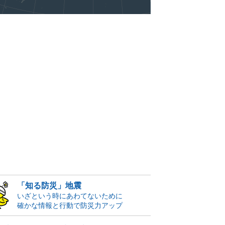
「知る防災」地震
いざという時にあわてないために
確かな情報と行動で防災力アップ