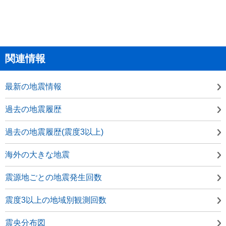
関連情報
最新の地震情報
過去の地震履歴
過去の地震履歴(震度3以上)
海外の大きな地震
震源地ごとの地震発生回数
震度3以上の地域別観測回数
震央分布図