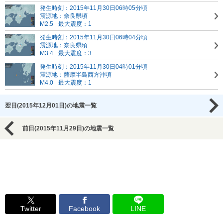
発生時刻：2015年11月30日06時05分頃
震源地：奈良県頃
M2.5
最大震度：1
発生時刻：2015年11月30日06時04分頃
震源地：奈良県頃
M3.4
最大震度：3
発生時刻：2015年11月30日04時01分頃
震源地：薩摩半島西方沖頃
M4.0
最大震度：1
翌日(2015年12月01日)の地震一覧
前日(2015年11月29日)の地震一覧
Twitter
Facebook
LINE