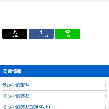
Twitter
Facebook
LINE
関連情報
最新の地震情報
過去の地震履歴
過去の地震履歴(震度3以上)