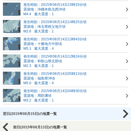
発生時刻：2015年08月14日15時33分頃
震源地：沖縄本島北西沖頃
M4.4
最大震度：1
発生時刻：2015年08月14日14時25分頃
震源地：埼玉県秩父地方頃
M2.6
最大震度：1
発生時刻：2015年08月14日13時43分頃
震源地：十勝地方中部頃
M5.1
最大震度：4
発生時刻：2015年08月14日12時24分頃
震源地：和歌山県北部頃
M2.3
最大震度：1
発生時刻：2015年08月14日05時13分頃
震源地：福島県沖頃
M5.0
最大震度：4
発生時刻：2015年08月14日04時30分頃
震源地：周防灘頃
M3.2
最大震度：1
翌日(2015年08月15日)の地震一覧
前日(2015年08月13日)の地震一覧