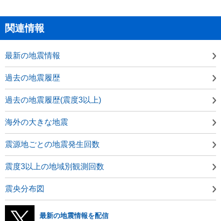
関連情報
最新の地震情報
過去の地震履歴
過去の地震履歴(震度3以上)
海外の大きな地震
震源地ごとの地震発生回数
震度3以上の地域別観測回数
震央分布図
最新の地震情報を配信