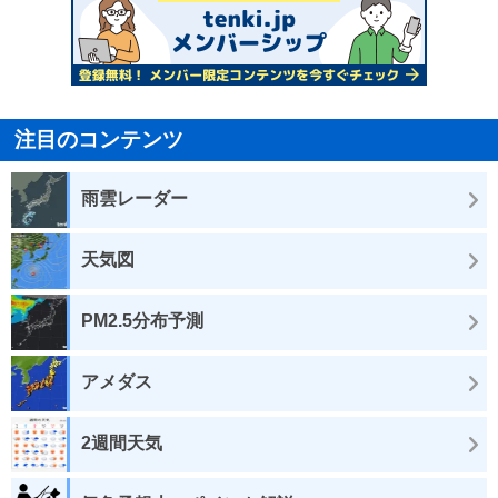
注目のコンテンツ
雨雲レーダー
天気図
PM2.5分布予測
アメダス
2週間天気