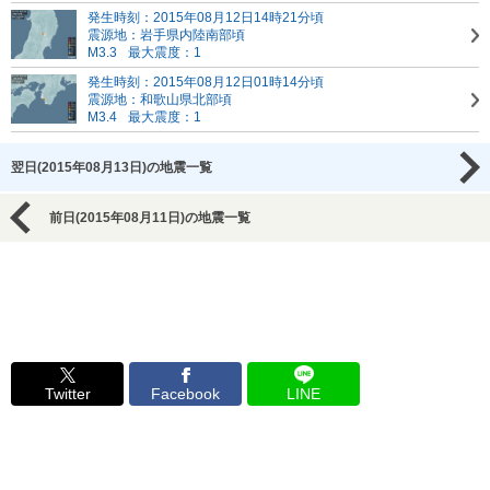
発生時刻：2015年08月12日14時21分頃
震源地：岩手県内陸南部頃
M3.3
最大震度：1
発生時刻：2015年08月12日01時14分頃
震源地：和歌山県北部頃
M3.4
最大震度：1
翌日(2015年08月13日)の地震一覧
前日(2015年08月11日)の地震一覧
Twitter
Facebook
LINE