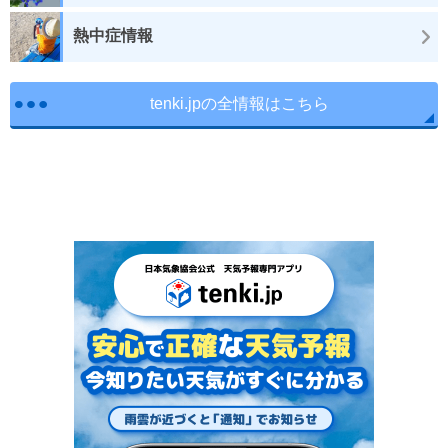
熱中症情報
tenki.jpの全情報はこちら