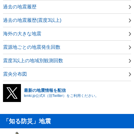
過去の地震履歴
過去の地震履歴(震度3以上)
海外の大きな地震
震源地ごとの地震発生回数
震度3以上の地域別観測回数
震央分布図
最新の地震情報を配信
tenki.jp公式X（旧Twitter）をご利用ください。
「知る防災」地震