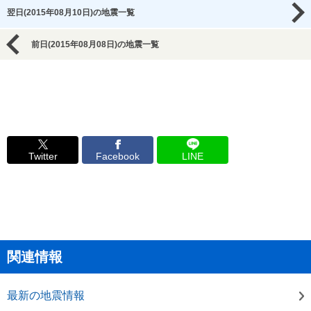
翌日(2015年08月10日)の地震一覧
前日(2015年08月08日)の地震一覧
Twitter
Facebook
LINE
関連情報
最新の地震情報