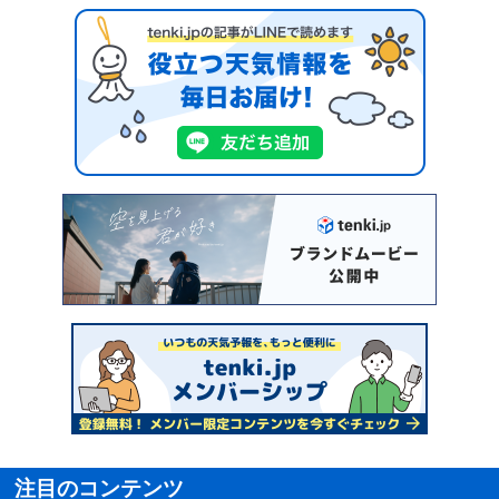
注目のコンテンツ