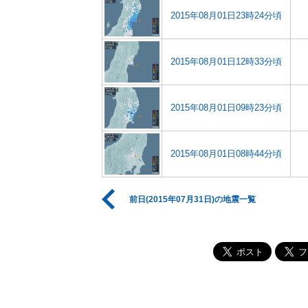
2015年08月01日23時24分頃
2015年08月01日12時33分頃
2015年08月01日09時23分頃
2015年08月01日08時44分頃
前日(2015年07月31日)の地震一覧