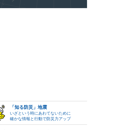
「知る防災」地震
いざという時にあわてないために
確かな情報と行動で防災力アップ