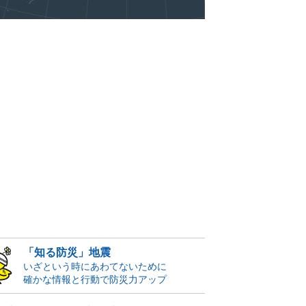
「知る防災」地震
いざという時にあわてないために
確かな情報と行動で防災力アップ