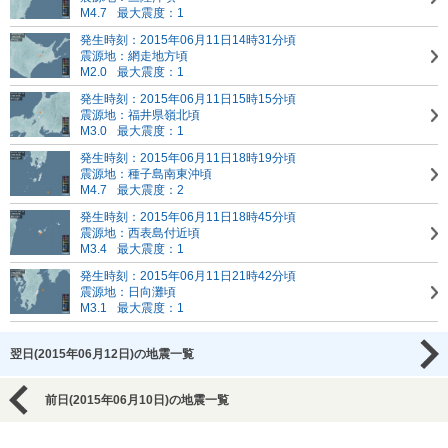
M4.7
最大震度：1
発生時刻：2015年06月11日14時31分頃
震源地：網走地方頃
M2.0
最大震度：1
発生時刻：2015年06月11日15時15分頃
震源地：福井県嶺北頃
M3.0
最大震度：1
発生時刻：2015年06月11日18時19分頃
震源地：種子島南東沖頃
M4.7
最大震度：2
発生時刻：2015年06月11日18時45分頃
震源地：西表島付近頃
M3.4
最大震度：1
発生時刻：2015年06月11日21時42分頃
震源地：日向灘頃
M3.1
最大震度：1
翌日(2015年06月12日)の地震一覧
前日(2015年06月10日)の地震一覧