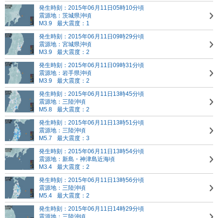
発生時刻：2015年06月11日05時10分頃
震源地：茨城県沖頃
M3.9
最大震度：1
発生時刻：2015年06月11日09時29分頃
震源地：宮城県沖頃
M3.9
最大震度：2
発生時刻：2015年06月11日09時31分頃
震源地：岩手県沖頃
M3.9
最大震度：2
発生時刻：2015年06月11日13時45分頃
震源地：三陸沖頃
M5.8
最大震度：2
発生時刻：2015年06月11日13時51分頃
震源地：三陸沖頃
M5.7
最大震度：3
発生時刻：2015年06月11日13時54分頃
震源地：新島・神津島近海頃
M3.4
最大震度：2
発生時刻：2015年06月11日13時56分頃
震源地：三陸沖頃
M5.4
最大震度：2
発生時刻：2015年06月11日14時29分頃
震源地：三陸沖頃