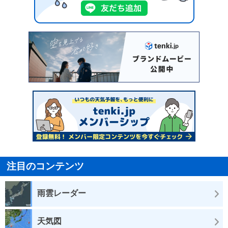
注目のコンテンツ
雨雲レーダー
天気図