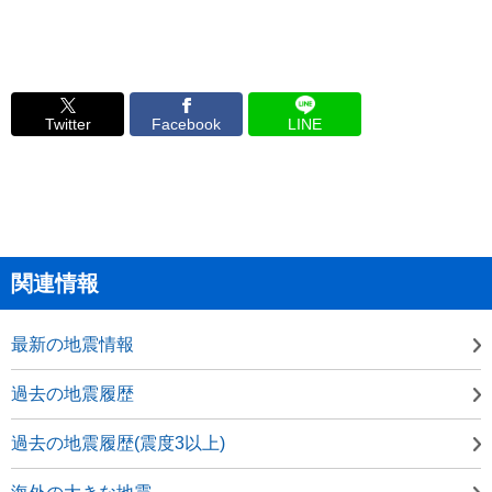
Twitter
Facebook
LINE
関連情報
最新の地震情報
過去の地震履歴
過去の地震履歴(震度3以上)