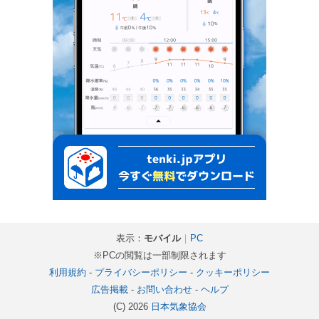
表示：
モバイル
｜
PC
※PCの閲覧は一部制限されます
利用規約
-
プライバシーポリシー
-
クッキーポリシー
広告掲載
-
お問い合わせ
-
ヘルプ
(C) 2026
日本気象協会