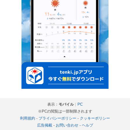
表示：
モバイル
｜
PC
※PCの閲覧は一部制限されます
利用規約
-
プライバシーポリシー
-
クッキーポリシー
広告掲載
-
お問い合わせ
-
ヘルプ