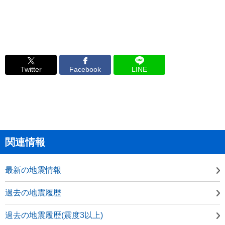
Twitter
Facebook
LINE
関連情報
最新の地震情報
過去の地震履歴
過去の地震履歴(震度3以上)