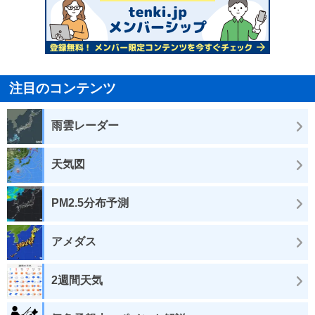
注目のコンテンツ
雨雲レーダー
天気図
PM2.5分布予測
アメダス
2週間天気