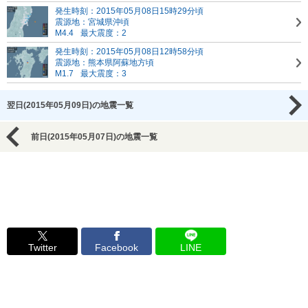
発生時刻：2015年05月08日15時29分頃
震源地：宮城県沖頃
M4.4
最大震度：2
発生時刻：2015年05月08日12時58分頃
震源地：熊本県阿蘇地方頃
M1.7
最大震度：3
翌日(2015年05月09日)の地震一覧
前日(2015年05月07日)の地震一覧
Twitter
Facebook
LINE