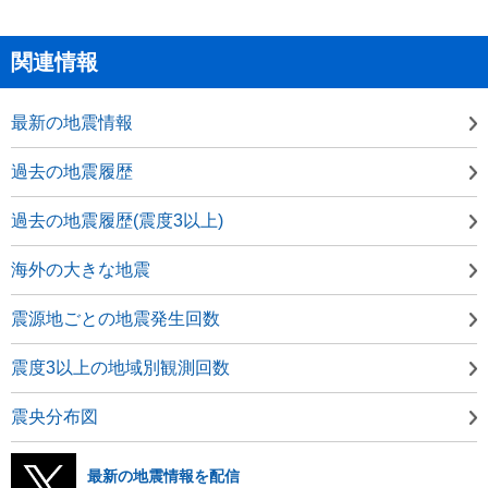
関連情報
最新の地震情報
過去の地震履歴
過去の地震履歴(震度3以上)
海外の大きな地震
震源地ごとの地震発生回数
震度3以上の地域別観測回数
震央分布図
最新の地震情報を配信