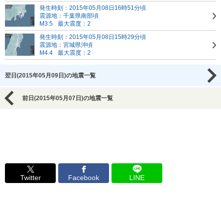
発生時刻：2015年05月08日16時51分頃
震源地：千葉県南部頃
M3.5
最大震度：2
発生時刻：2015年05月08日15時29分頃
震源地：宮城県沖頃
M4.4
最大震度：2
翌日(2015年05月09日)の地震一覧
前日(2015年05月07日)の地震一覧
Twitter
Facebook
LINE