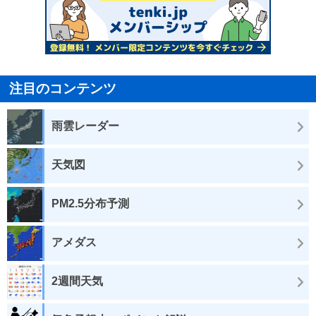
注目のコンテンツ
雨雲レーダー
天気図
PM2.5分布予測
アメダス
2週間天気