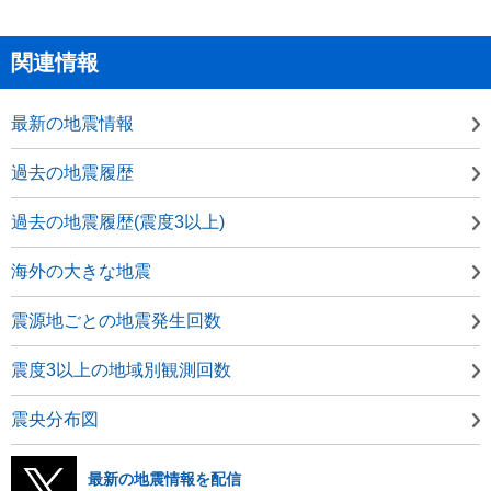
関連情報
最新の地震情報
過去の地震履歴
過去の地震履歴(震度3以上)
海外の大きな地震
震源地ごとの地震発生回数
震度3以上の地域別観測回数
震央分布図
最新の地震情報を配信