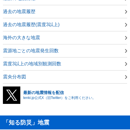
過去の地震履歴
過去の地震履歴(震度3以上)
海外の大きな地震
震源地ごとの地震発生回数
震度3以上の地域別観測回数
震央分布図
最新の地震情報を配信
tenki.jp公式X（旧Twitter）をご利用ください。
「知る防災」地震