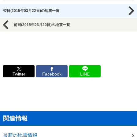
翌日(2015年03月22日)の地震一覧
前日(2015年03月20日)の地震一覧
Twitter
Facebook
LINE
関連情報
最新の地震情報