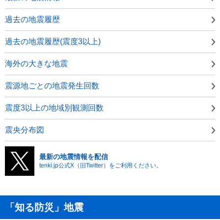
過去の地震履歴
過去の地震履歴(震度3以上)
海外の大きな地震
震源地ごとの地震発生回数
震度3以上の地域別観測回数
震央分布図
最新の地震情報を配信
tenki.jp公式X（旧Twitter）をご利用ください。
「知る防災」地震