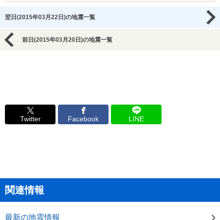
翌日(2015年03月22日)の地震一覧
前日(2015年03月20日)の地震一覧
Twitter
Facebook
LINE
関連情報
最新の地震情報