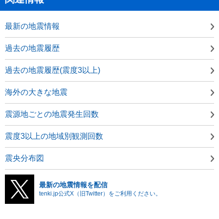
最新の地震情報
過去の地震履歴
過去の地震履歴(震度3以上)
海外の大きな地震
震源地ごとの地震発生回数
震度3以上の地域別観測回数
震央分布図
最新の地震情報を配信
tenki.jp公式X（旧Twitter）をご利用ください。