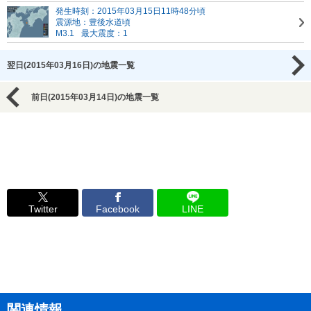
発生時刻：2015年03月15日11時48分頃
震源地：豊後水道頃
M3.1
最大震度：1
翌日(2015年03月16日)の地震一覧
前日(2015年03月14日)の地震一覧
Twitter
Facebook
LINE
関連情報