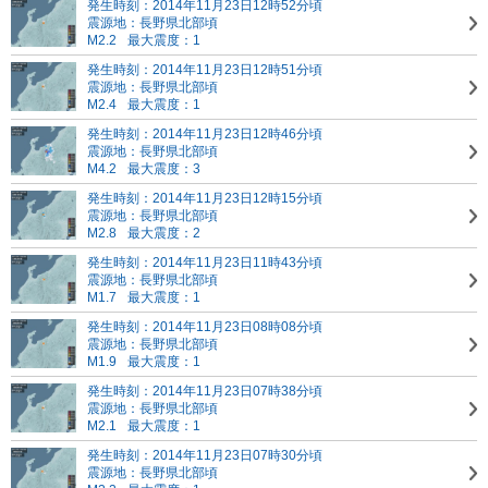
発生時刻：2014年11月23日12時52分頃
震源地：長野県北部頃
M2.2
最大震度：1
発生時刻：2014年11月23日12時51分頃
震源地：長野県北部頃
M2.4
最大震度：1
発生時刻：2014年11月23日12時46分頃
震源地：長野県北部頃
M4.2
最大震度：3
発生時刻：2014年11月23日12時15分頃
震源地：長野県北部頃
M2.8
最大震度：2
発生時刻：2014年11月23日11時43分頃
震源地：長野県北部頃
M1.7
最大震度：1
発生時刻：2014年11月23日08時08分頃
震源地：長野県北部頃
M1.9
最大震度：1
発生時刻：2014年11月23日07時38分頃
震源地：長野県北部頃
M2.1
最大震度：1
発生時刻：2014年11月23日07時30分頃
震源地：長野県北部頃