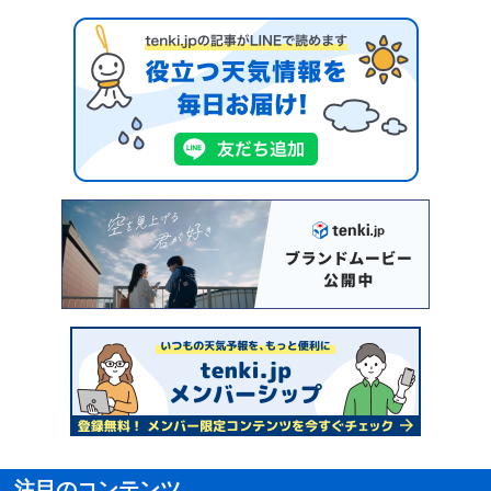
注目のコンテンツ