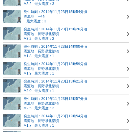
M3.2
最大震度：3
発生時刻：2014年11月23日15時54分頃
震源地：---頃
最大震度：3
発生時刻：2014年11月23日15時26分頃
震源地：長野県北部頃
M3.2
最大震度：2
発生時刻：2014年11月23日14時00分頃
震源地：長野県北部頃
M1.8
最大震度：1
発生時刻：2014年11月23日13時59分頃
震源地：長野県北部頃
M1.9
最大震度：1
発生時刻：2014年11月23日13時21分頃
震源地：長野県北部頃
M2.0
最大震度：1
発生時刻：2014年11月23日12時57分頃
震源地：長野県北部頃
M2.5
最大震度：2
発生時刻：2014年11月23日12時54分頃
震源地：長野県北部頃
M1.7
最大震度：1