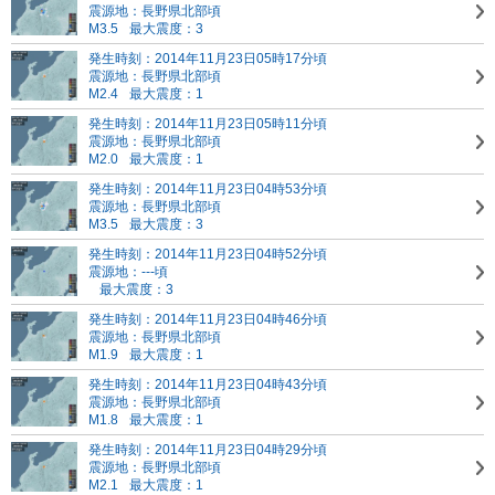
震源地：長野県北部頃
M3.5
最大震度：3
発生時刻：2014年11月23日05時17分頃
震源地：長野県北部頃
M2.4
最大震度：1
発生時刻：2014年11月23日05時11分頃
震源地：長野県北部頃
M2.0
最大震度：1
発生時刻：2014年11月23日04時53分頃
震源地：長野県北部頃
M3.5
最大震度：3
発生時刻：2014年11月23日04時52分頃
震源地：---頃
最大震度：3
発生時刻：2014年11月23日04時46分頃
震源地：長野県北部頃
M1.9
最大震度：1
発生時刻：2014年11月23日04時43分頃
震源地：長野県北部頃
M1.8
最大震度：1
発生時刻：2014年11月23日04時29分頃
震源地：長野県北部頃
M2.1
最大震度：1