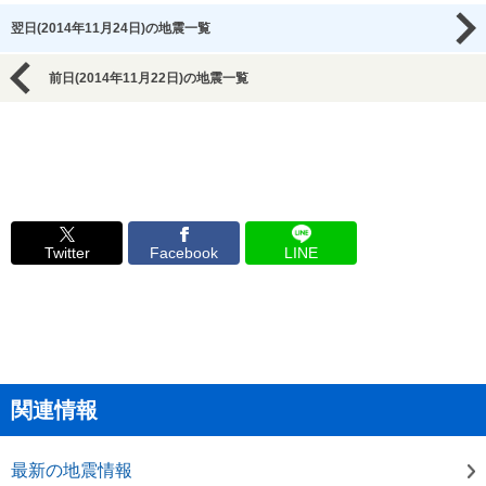
翌日(2014年11月24日)の地震一覧
前日(2014年11月22日)の地震一覧
Twitter
Facebook
LINE
関連情報
最新の地震情報