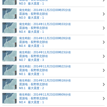
M2.0
最大震度：1
発生時刻：2014年11月23日00時35分頃
震源地：長野県北部頃
M2.0
最大震度：1
発生時刻：2014年11月23日00時33分頃
震源地：長野県北部頃
M2.4
最大震度：1
発生時刻：2014年11月23日00時28分頃
震源地：長野県北部頃
M2.4
最大震度：1
発生時刻：2014年11月23日00時23分頃
震源地：長野県北部頃
M2.7
最大震度：3
発生時刻：2014年11月23日00時22分頃
震源地：長野県北部頃
M2.1
最大震度：1
発生時刻：2014年11月23日00時18分頃
震源地：長野県北部頃
M3.1
最大震度：2
発生時刻：2014年11月23日00時09分頃
震源地：長野県北部頃
M2.4
最大震度：1