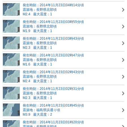
発生時刻：2014年11月23日04時14分頃
震源地：長野県北部頃
M2.4
最大震度：1
発生時刻：2014年11月23日03時55分頃
震源地：長野県北部頃
M1.9
最大震度：1
発生時刻：2014年11月23日03時43分頃
震源地：長野県北部頃
M2.3
最大震度：1
発生時刻：2014年11月23日02時47分頃
震源地：長野県北部頃
M1.6
最大震度：1
発生時刻：2014年11月23日02時43分頃
震源地：長野県北部頃
M2.4
最大震度：1
発生時刻：2014年11月23日02時31分頃
震源地：長野県北部頃
M2.3
最大震度：1
発生時刻：2014年11月23日01時45分頃
震源地：福島県浜通り頃
M3.9
最大震度：2
発生時刻：2014年11月23日01時20分頃
震源地：長野県北部頃