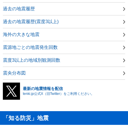
過去の地震履歴
過去の地震履歴(震度3以上)
海外の大きな地震
震源地ごとの地震発生回数
震度3以上の地域別観測回数
震央分布図
最新の地震情報を配信
tenki.jp公式X（旧Twitter）をご利用ください。
「知る防災」地震