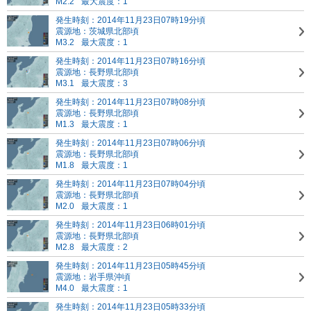
M2.2
最大震度：1
発生時刻：2014年11月23日07時19分頃
震源地：茨城県北部頃
M3.2
最大震度：1
発生時刻：2014年11月23日07時16分頃
震源地：長野県北部頃
M3.1
最大震度：3
発生時刻：2014年11月23日07時08分頃
震源地：長野県北部頃
M1.3
最大震度：1
発生時刻：2014年11月23日07時06分頃
震源地：長野県北部頃
M1.8
最大震度：1
発生時刻：2014年11月23日07時04分頃
震源地：長野県北部頃
M2.0
最大震度：1
発生時刻：2014年11月23日06時01分頃
震源地：長野県北部頃
M2.8
最大震度：2
発生時刻：2014年11月23日05時45分頃
震源地：岩手県沖頃
M4.0
最大震度：1
発生時刻：2014年11月23日05時33分頃