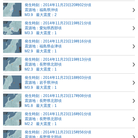
発生時刻：2014年11月23日20時02分頃
震源地：福島県沖頃
M3.9
最大震度：2
発生時刻：2014年11月23日19時21分頃
震源地：愛知県西部頃
M3.3
最大震度：1
発生時刻：2014年11月23日19時16分頃
震源地：福島県会津頃
M2.9
最大震度：1
発生時刻：2014年11月23日19時13分頃
震源地：長野県北部頃
M2.3
最大震度：1
発生時刻：2014年11月23日18時03分頃
震源地：岩手県沖頃
M3.9
最大震度：1
発生時刻：2014年11月23日17時08分頃
震源地：長野県北部頃
M1.8
最大震度：1
発生時刻：2014年11月23日16時01分頃
震源地：長野県北部頃
M2.2
最大震度：1
発生時刻：2014年11月23日15時56分頃
震源地：長野県北部頃