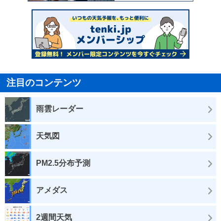
注目のコンテンツ
雨雲レーダー
天気図
PM2.5分布予測
アメダス
2週間天気