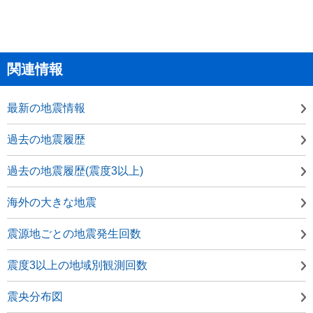
関連情報
最新の地震情報
過去の地震履歴
過去の地震履歴(震度3以上)
海外の大きな地震
震源地ごとの地震発生回数
震度3以上の地域別観測回数
震央分布図