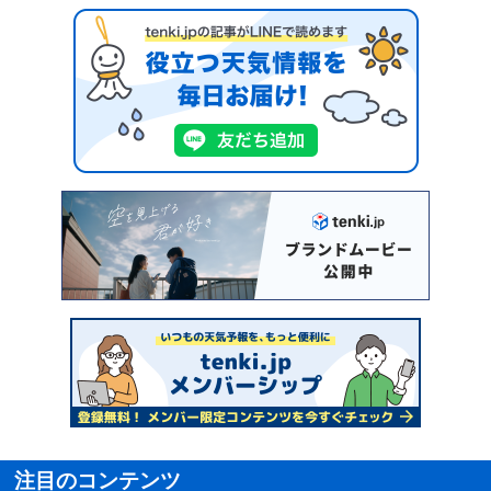
注目のコンテンツ