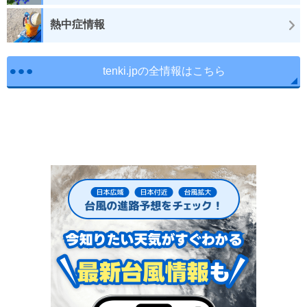
熱中症情報
tenki.jpの全情報はこちら