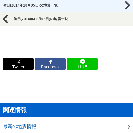
翌日(2014年10月05日)の地震一覧
前日(2014年10月03日)の地震一覧
Twitter
Facebook
LINE
関連情報
最新の地震情報