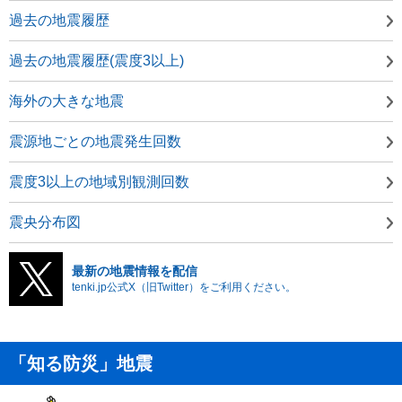
過去の地震履歴
過去の地震履歴(震度3以上)
海外の大きな地震
震源地ごとの地震発生回数
震度3以上の地域別観測回数
震央分布図
最新の地震情報を配信
tenki.jp公式X（旧Twitter）をご利用ください。
「知る防災」地震