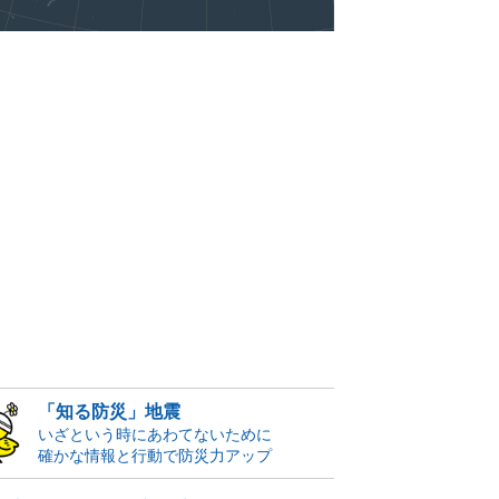
「知る防災」地震
いざという時にあわてないために
確かな情報と行動で防災力アップ