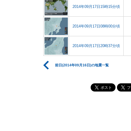
2014年09月17日15時15分頃
2014年09月17日08時00分頃
2014年09月17日20時37分頃
前日(2014年09月16日)の地震一覧