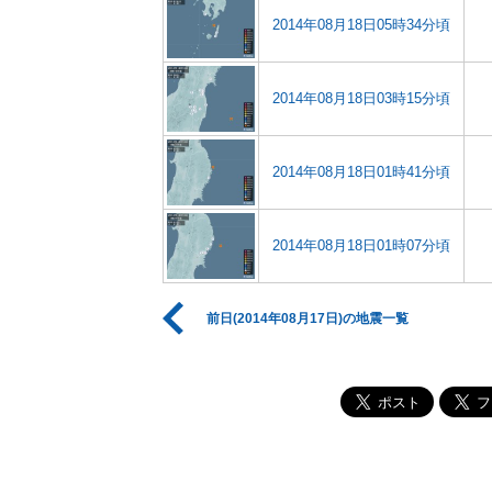
2014年08月18日05時34分頃
2014年08月18日03時15分頃
2014年08月18日01時41分頃
2014年08月18日01時07分頃
前日(2014年08月17日)の地震一覧