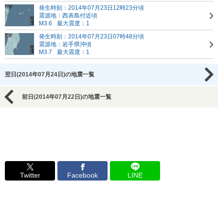
発生時刻：2014年07月23日12時23分頃
震源地：西表島付近頃
M3.6
最大震度：1
発生時刻：2014年07月23日07時48分頃
震源地：岩手県沖頃
M3.7
最大震度：1
翌日(2014年07月24日)の地震一覧
前日(2014年07月22日)の地震一覧
Twitter
Facebook
LINE