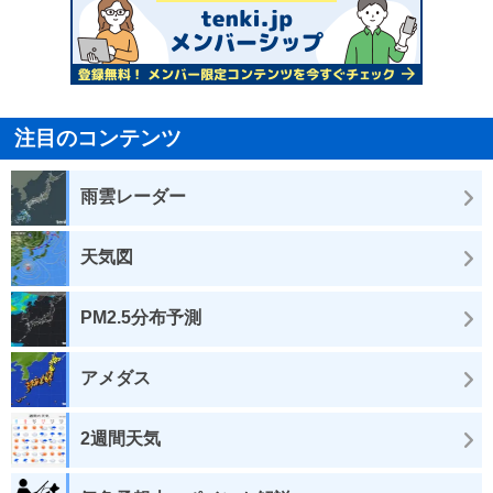
注目のコンテンツ
雨雲レーダー
天気図
PM2.5分布予測
アメダス
2週間天気