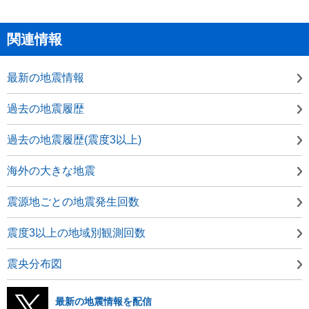
関連情報
最新の地震情報
過去の地震履歴
過去の地震履歴(震度3以上)
海外の大きな地震
震源地ごとの地震発生回数
震度3以上の地域別観測回数
震央分布図
最新の地震情報を配信