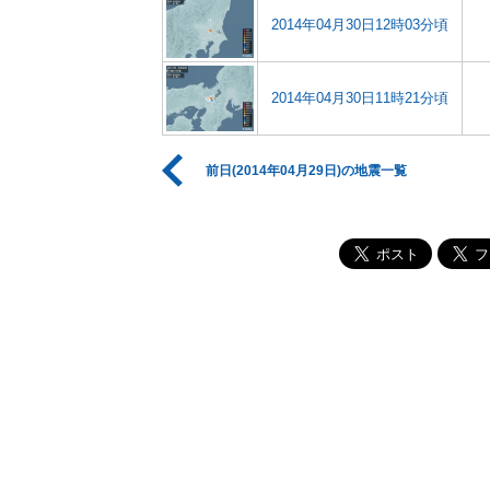
2014年04月30日12時03分頃
2014年04月30日11時21分頃
前日(2014年04月29日)の地震一覧