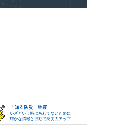
「知る防災」地震
いざという時にあわてないために
確かな情報と行動で防災力アップ