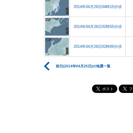
2014年04月26日04時15分頃
2014年04月26日02時55分頃
2014年04月26日02時00分頃
前日(2014年04月25日)の地震一覧