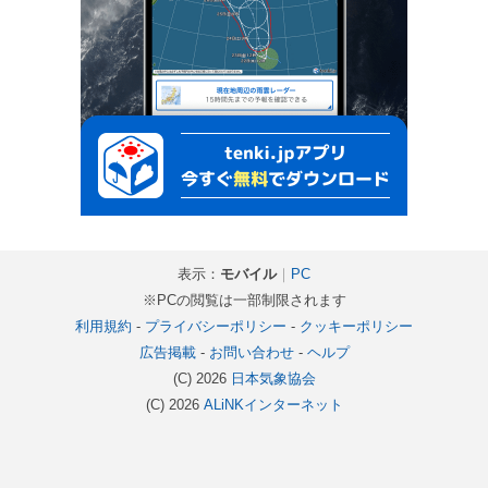
表示：
モバイル
｜
PC
※PCの閲覧は一部制限されます
利用規約
-
プライバシーポリシー
-
クッキーポリシー
広告掲載
-
お問い合わせ
-
ヘルプ
(C) 2026
日本気象協会
(C) 2026
ALiNKインターネット