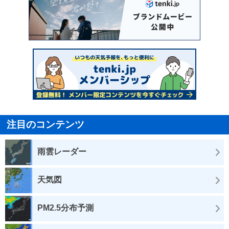
注目のコンテンツ
雨雲レーダー
天気図
PM2.5分布予測