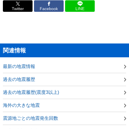
Twitter
Facebook
LINE
関連情報
最新の地震情報
過去の地震履歴
過去の地震履歴(震度3以上)
海外の大きな地震
震源地ごとの地震発生回数