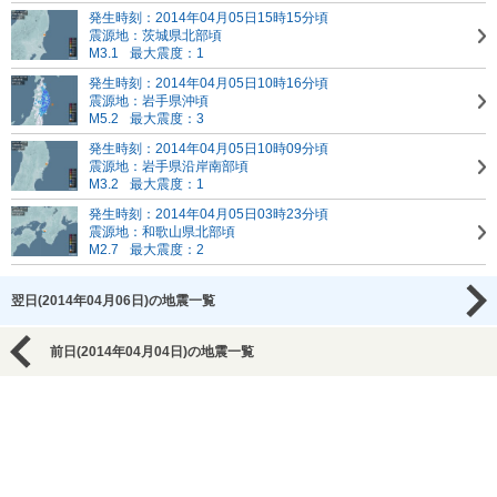
発生時刻：2014年04月05日15時15分頃
震源地：茨城県北部頃
M3.1
最大震度：1
発生時刻：2014年04月05日10時16分頃
震源地：岩手県沖頃
M5.2
最大震度：3
発生時刻：2014年04月05日10時09分頃
震源地：岩手県沿岸南部頃
M3.2
最大震度：1
発生時刻：2014年04月05日03時23分頃
震源地：和歌山県北部頃
M2.7
最大震度：2
翌日(2014年04月06日)の地震一覧
前日(2014年04月04日)の地震一覧