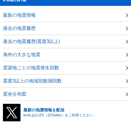
最新の地震情報
過去の地震履歴
過去の地震履歴(震度3以上)
海外の大きな地震
震源地ごとの地震発生回数
震度3以上の地域別観測回数
震央分布図
最新の地震情報を配信
tenki.jp公式X（旧Twitter）をご利用ください。