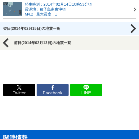
発生時刻：2014年02月14日10時53分頃
震源地：種子島南東沖頃
M4.2
最大震度：1
翌日(2014年02月15日)の地震一覧
前日(2014年02月13日)の地震一覧
Twitter
Facebook
LINE
関連情報