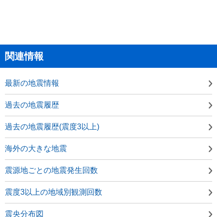
関連情報
最新の地震情報
過去の地震履歴
過去の地震履歴(震度3以上)
海外の大きな地震
震源地ごとの地震発生回数
震度3以上の地域別観測回数
震央分布図