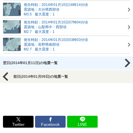
発生時刻：2014年01月10日16時14分頃
震源地：大分県西部頃
M3.5
最大震度：1
発生時刻：2014年01月10日07時04分頃
震源地：山梨県中・西部頃
M2.7
最大震度：1
発生時刻：2014年01月10日03時03分頃
震源地：長野県南部頃
M2.7
最大震度：1
翌日(2014年01月11日)の地震一覧
前日(2014年01月09日)の地震一覧
Twitter
Facebook
LINE