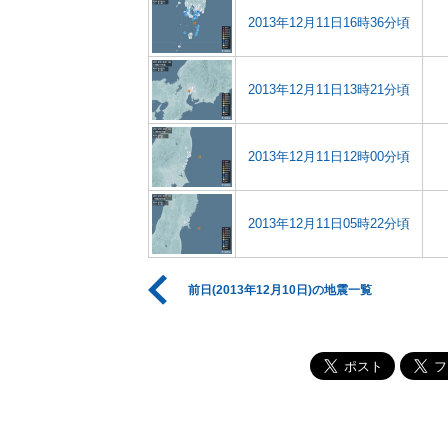
2013年12月11日16時36分頃
2013年12月11日13時21分頃
2013年12月11日12時00分頃
2013年12月11日05時22分頃
前日(2013年12月10日)の地震一覧