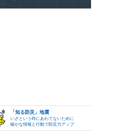
「知る防災」地震
いざという時にあわてないために
確かな情報と行動で防災力アップ