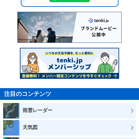
注目のコンテンツ
雨雲レーダー
天気図