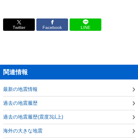
Twitter
Facebook
LINE
関連情報
最新の地震情報
過去の地震履歴
過去の地震履歴(震度3以上)
海外の大きな地震