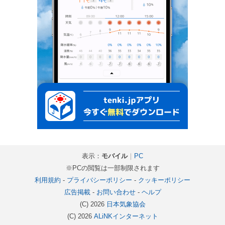
表示：
モバイル
｜
PC
※PCの閲覧は一部制限されます
利用規約
-
プライバシーポリシー
-
クッキーポリシー
広告掲載
-
お問い合わせ
-
ヘルプ
(C) 2026
日本気象協会
(C) 2026
ALiNKインターネット