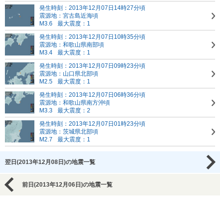
発生時刻：2013年12月07日14時27分頃
震源地：宮古島近海頃
M3.6
最大震度：1
発生時刻：2013年12月07日10時35分頃
震源地：和歌山県南部頃
M3.4
最大震度：1
発生時刻：2013年12月07日09時23分頃
震源地：山口県北部頃
M2.5
最大震度：1
発生時刻：2013年12月07日06時36分頃
震源地：和歌山県南方沖頃
M3.3
最大震度：2
発生時刻：2013年12月07日01時23分頃
震源地：茨城県北部頃
M2.7
最大震度：1
翌日(2013年12月08日)の地震一覧
前日(2013年12月06日)の地震一覧