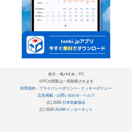
表示：
モバイル
｜
PC
※PCの閲覧は一部制限されます
利用規約
-
プライバシーポリシー
-
クッキーポリシー
広告掲載
-
お問い合わせ
-
ヘルプ
(C) 2026
日本気象協会
(C) 2026
ALiNKインターネット