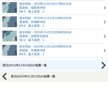
発生時刻：2013年11月13日17時52分頃
震源地：福島県沖頃
M4.0
最大震度：1
発生時刻：2013年11月13日15時33分頃
震源地：宮城県沖頃
M3.6
最大震度：1
発生時刻：2013年11月13日05時28分頃
震源地：長野県北部頃
M2.2
最大震度：1
発生時刻：2013年11月13日02時59分頃
震源地：宮城県沖頃
M3.8
最大震度：1
翌日(2013年11月14日)の地震一覧
前日(2013年11月12日)の地震一覧