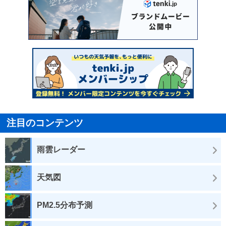
注目のコンテンツ
雨雲レーダー
天気図
PM2.5分布予測