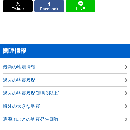
Twitter
Facebook
LINE
関連情報
最新の地震情報
過去の地震履歴
過去の地震履歴(震度3以上)
海外の大きな地震
震源地ごとの地震発生回数