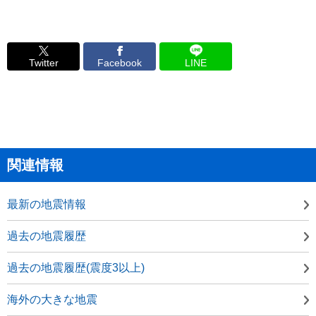
Twitter
Facebook
LINE
関連情報
最新の地震情報
過去の地震履歴
過去の地震履歴(震度3以上)
海外の大きな地震