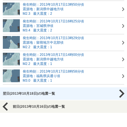
発生時刻：2013年10月17日13時50分頃
震源地：新潟県中越地方頃
M2.3
最大震度：2
発生時刻：2013年10月17日16時25分頃
震源地：宮城県沖頃
M3.4
最大震度：2
発生時刻：2013年10月17日13時29分頃
震源地：留萌地方中北部頃
M2.2
最大震度：1
発生時刻：2013年10月17日14時00分頃
震源地：新潟県中越地方頃
M2.2
最大震度：1
発生時刻：2013年10月17日18時58分頃
震源地：福島県浜通り頃
M3.0
最大震度：1
翌日(2013年10月18日)の地震一覧
前日(2013年10月16日)の地震一覧