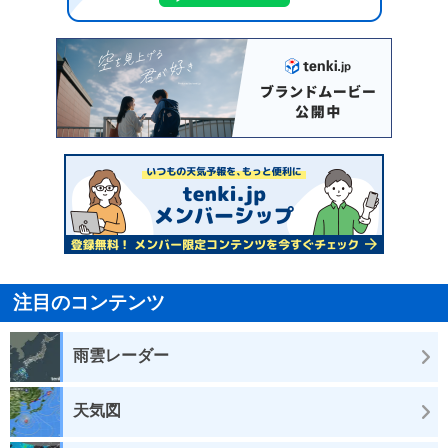
注目のコンテンツ
雨雲レーダー
天気図