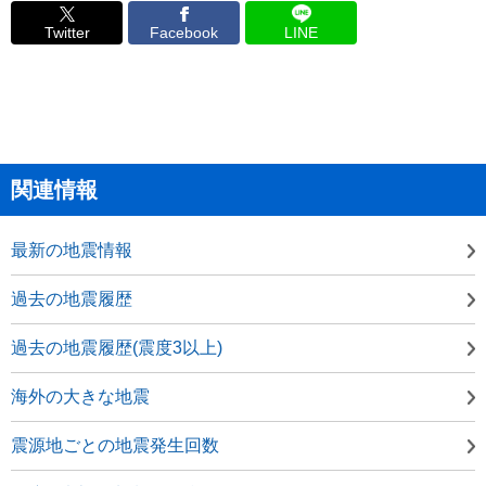
Twitter
Facebook
LINE
関連情報
最新の地震情報
過去の地震履歴
過去の地震履歴(震度3以上)
海外の大きな地震
震源地ごとの地震発生回数