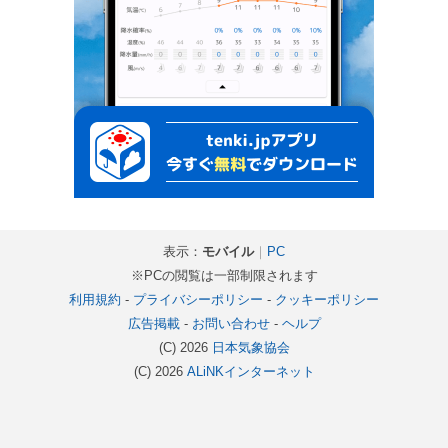
表示：
モバイル
｜
PC
※PCの閲覧は一部制限されます
利用規約
-
プライバシーポリシー
-
クッキーポリシー
広告掲載
-
お問い合わせ
-
ヘルプ
(C) 2026
日本気象協会
(C) 2026
ALiNKインターネット