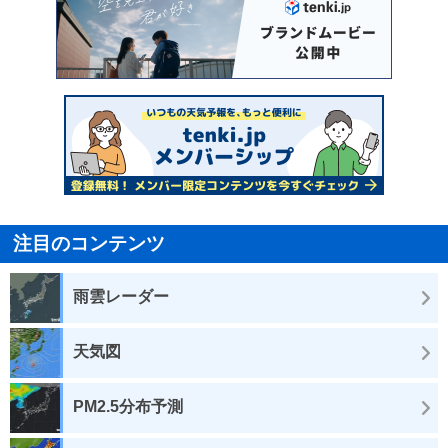
注目のコンテンツ
雨雲レーダー
天気図
PM2.5分布予測