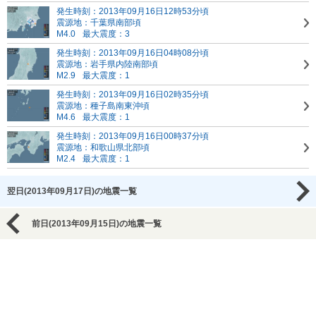
発生時刻：2013年09月16日12時53分頃
震源地：千葉県南部頃
M4.0
最大震度：3
発生時刻：2013年09月16日04時08分頃
震源地：岩手県内陸南部頃
M2.9
最大震度：1
発生時刻：2013年09月16日02時35分頃
震源地：種子島南東沖頃
M4.6
最大震度：1
発生時刻：2013年09月16日00時37分頃
震源地：和歌山県北部頃
M2.4
最大震度：1
翌日(2013年09月17日)の地震一覧
前日(2013年09月15日)の地震一覧