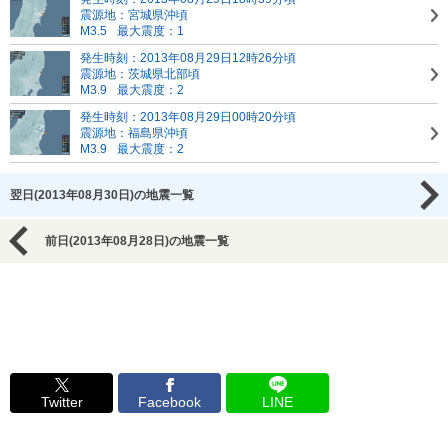
震源地：宮城県沖頃
M3.5
最大震度：1
発生時刻：2013年08月29日12時26分頃
震源地：茨城県北部頃
M3.9
最大震度：2
発生時刻：2013年08月29日00時20分頃
震源地：福島県沖頃
M3.9
最大震度：2
翌日(2013年08月30日)の地震一覧
前日(2013年08月28日)の地震一覧
Twitter
Facebook
LINE