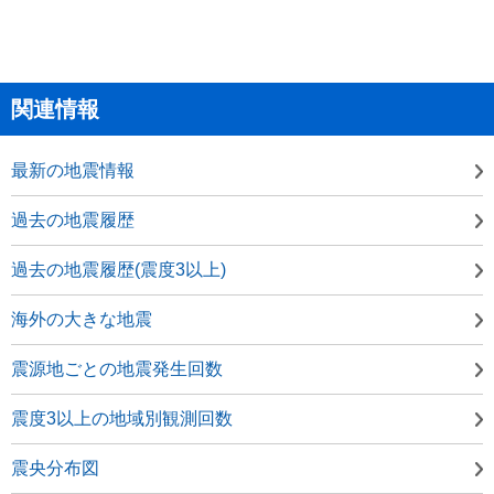
関連情報
最新の地震情報
過去の地震履歴
過去の地震履歴(震度3以上)
海外の大きな地震
震源地ごとの地震発生回数
震度3以上の地域別観測回数
震央分布図