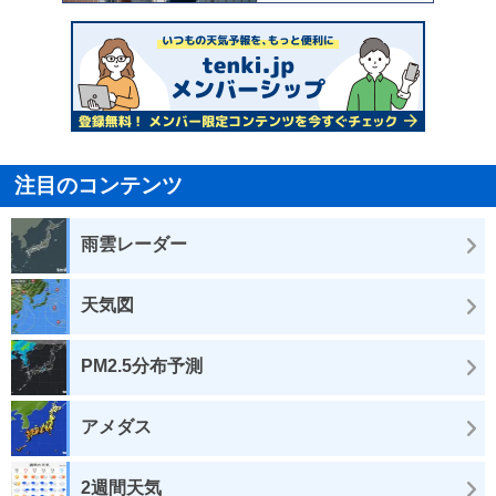
注目のコンテンツ
雨雲レーダー
天気図
PM2.5分布予測
アメダス
2週間天気