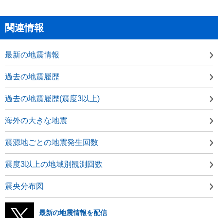
関連情報
最新の地震情報
過去の地震履歴
過去の地震履歴(震度3以上)
海外の大きな地震
震源地ごとの地震発生回数
震度3以上の地域別観測回数
震央分布図
最新の地震情報を配信