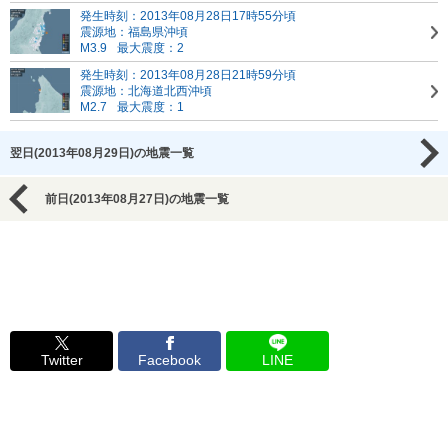
発生時刻：2013年08月28日17時55分頃
震源地：福島県沖頃
M3.9
最大震度：2
発生時刻：2013年08月28日21時59分頃
震源地：北海道北西沖頃
M2.7
最大震度：1
翌日(2013年08月29日)の地震一覧
前日(2013年08月27日)の地震一覧
Twitter
Facebook
LINE