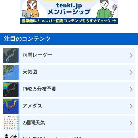
注目のコンテンツ
雨雲レーダー
天気図
PM2.5分布予測
アメダス
2週間天気