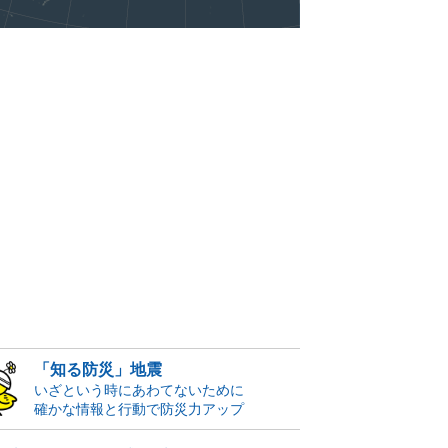
「知る防災」地震
いざという時にあわてないために
確かな情報と行動で防災力アップ