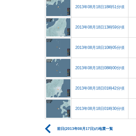
2013年08月18日18時51分頃
2013年08月18日13時59分頃
2013年08月18日10時05分頃
2013年08月18日08時00分頃
2013年08月18日01時42分頃
2013年08月18日01時30分頃
前日(2013年08月17日)の地震一覧