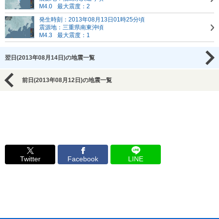
M4.0
最大震度：2
発生時刻：2013年08月13日01時25分頃
震源地：三重県南東沖頃
M4.3
最大震度：1
翌日(2013年08月14日)の地震一覧
前日(2013年08月12日)の地震一覧
Twitter
Facebook
LINE