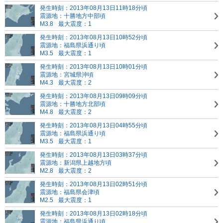
発生時刻：2013年08月13日11時18分頃
震源地：十勝地方中部頃
M3.8
最大震度：1
発生時刻：2013年08月13日10時52分頃
震源地：福島県浜通り頃
M3.5
最大震度：1
発生時刻：2013年08月13日10時01分頃
震源地：宮城県沖頃
M4.3
最大震度：2
発生時刻：2013年08月13日09時09分頃
震源地：十勝地方北部頃
M4.8
最大震度：2
発生時刻：2013年08月13日04時55分頃
震源地：福島県浜通り頃
M3.5
最大震度：1
発生時刻：2013年08月13日03時37分頃
震源地：新潟県上越地方頃
M2.8
最大震度：2
発生時刻：2013年08月13日02時51分頃
震源地：福島県会津頃
M2.5
最大震度：1
発生時刻：2013年08月13日02時18分頃
震源地：福島県浜通り頃