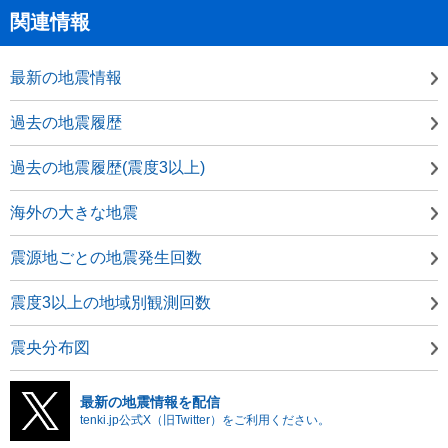
関連情報
最新の地震情報
過去の地震履歴
過去の地震履歴(震度3以上)
海外の大きな地震
震源地ごとの地震発生回数
震度3以上の地域別観測回数
震央分布図
最新の地震情報を配信
tenki.jp公式X（旧Twitter）をご利用ください。