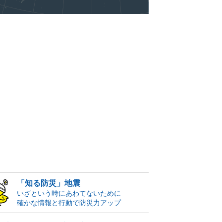
「知る防災」地震
いざという時にあわてないために
確かな情報と行動で防災力アップ