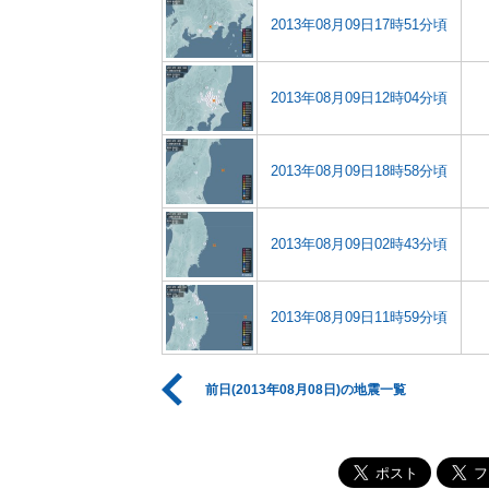
2013年08月09日17時51分頃
2013年08月09日12時04分頃
2013年08月09日18時58分頃
2013年08月09日02時43分頃
2013年08月09日11時59分頃
前日(2013年08月08日)の地震一覧