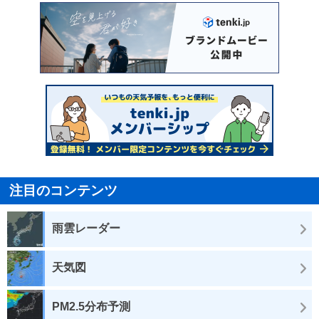
注目のコンテンツ
雨雲レーダー
天気図
PM2.5分布予測