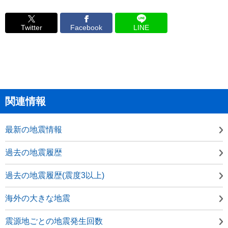
Twitter
Facebook
LINE
関連情報
最新の地震情報
過去の地震履歴
過去の地震履歴(震度3以上)
海外の大きな地震
震源地ごとの地震発生回数