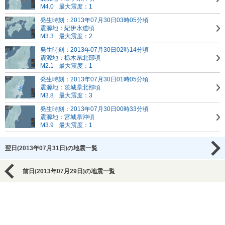
M4.0
最大震度：1
発生時刻：2013年07月30日03時05分頃
震源地：紀伊水道頃
M3.3
最大震度：2
発生時刻：2013年07月30日02時14分頃
震源地：栃木県北部頃
M2.1
最大震度：1
発生時刻：2013年07月30日01時05分頃
震源地：茨城県北部頃
M3.8
最大震度：3
発生時刻：2013年07月30日00時33分頃
震源地：宮城県沖頃
M3.9
最大震度：1
翌日(2013年07月31日)の地震一覧
前日(2013年07月29日)の地震一覧