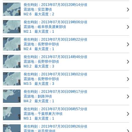
発生時刻：2013年07月30日20時14分頃
震源地：安芸灘頃
M2.6
最大震度：2
発生時刻：2013年07月30日19時06分頃
震源地：岐阜県美濃東部頃
M2.1
最大震度：1
発生時刻：2013年07月30日16時22分頃
震源地：長野県中部頃
M2.4
最大震度：1
発生時刻：2013年07月30日14時46分頃
震源地：長野県中部頃
M3.2
最大震度：3
発生時刻：2013年07月30日13時02分頃
震源地：長野県中部頃
M3.5
最大震度：3
発生時刻：2013年07月30日09時17分頃
震源地：釧路沖頃
M4.2
最大震度：1
発生時刻：2013年07月30日06時57分頃
震源地：千葉県東方沖頃
M3.1
最大震度：1
発生時刻：2013年07月30日03時26分頃
震源地：岩手県沖頃