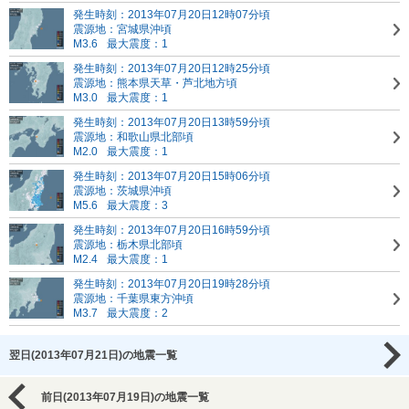
発生時刻：2013年07月20日12時07分頃
震源地：宮城県沖頃
M3.6
最大震度：1
発生時刻：2013年07月20日12時25分頃
震源地：熊本県天草・芦北地方頃
M3.0
最大震度：1
発生時刻：2013年07月20日13時59分頃
震源地：和歌山県北部頃
M2.0
最大震度：1
発生時刻：2013年07月20日15時06分頃
震源地：茨城県沖頃
M5.6
最大震度：3
発生時刻：2013年07月20日16時59分頃
震源地：栃木県北部頃
M2.4
最大震度：1
発生時刻：2013年07月20日19時28分頃
震源地：千葉県東方沖頃
M3.7
最大震度：2
翌日(2013年07月21日)の地震一覧
前日(2013年07月19日)の地震一覧