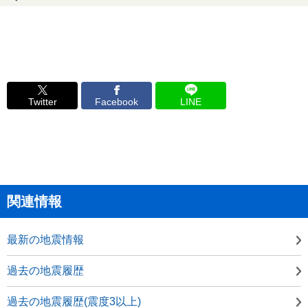
Twitter
Facebook
LINE
関連情報
最新の地震情報
過去の地震履歴
過去の地震履歴(震度3以上)