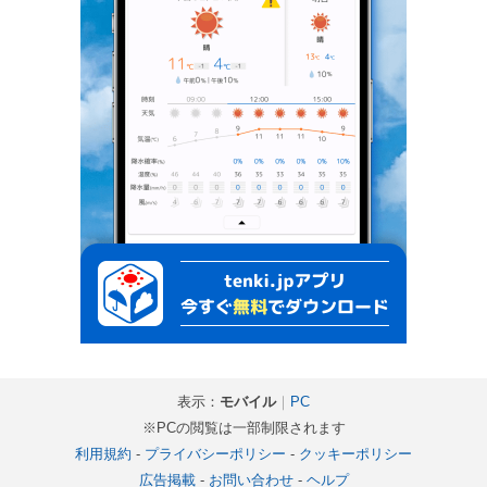
表示：
モバイル
｜
PC
※PCの閲覧は一部制限されます
利用規約
-
プライバシーポリシー
-
クッキーポリシー
広告掲載
-
お問い合わせ
-
ヘルプ