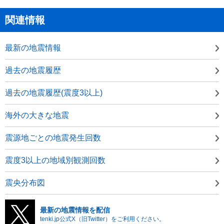
関連情報
最新の地震情報
過去の地震履歴
過去の地震履歴(震度3以上)
海外の大きな地震
震源地ごとの地震発生回数
震度3以上の地域別観測回数
震央分布図
最新の地震情報を配信
tenki.jp公式X（旧Twitter）をご利用ください。