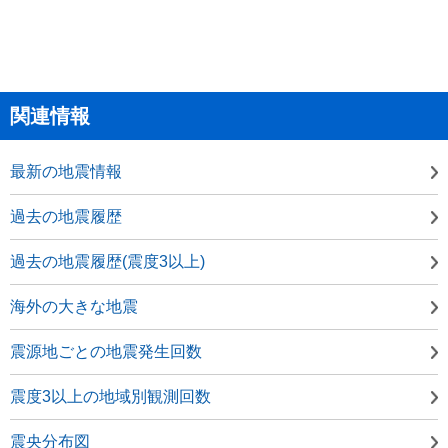
関連情報
最新の地震情報
過去の地震履歴
過去の地震履歴(震度3以上)
海外の大きな地震
震源地ごとの地震発生回数
震度3以上の地域別観測回数
震央分布図