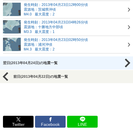
発生時刻：2013年04月23日12時00分頃
震源地：茨城県沖頃
M4.0
最大震度：2
発生時刻：2013年04月23日04時26分頃
震源地：十勝地方中部頃
M3.3
最大震度：1
発生時刻：2013年04月23日02時50分頃
震源地：浦河沖頃
M4.3
最大震度：2
翌日(2013年04月24日)の地震一覧
前日(2013年04月22日)の地震一覧
Twitter
Facebook
LINE