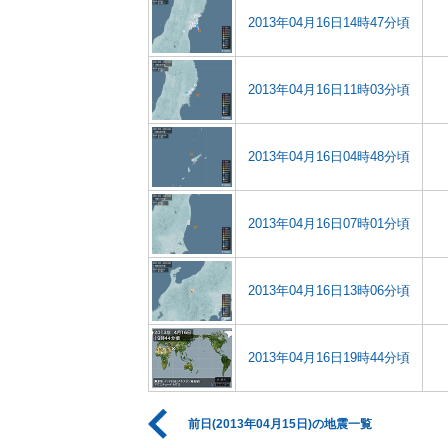
2013年04月16日14時47分頃
2013年04月16日11時03分頃
2013年04月16日04時48分頃
2013年04月16日07時01分頃
2013年04月16日13時06分頃
2013年04月16日19時44分頃
前日(2013年04月15日)の地震一覧