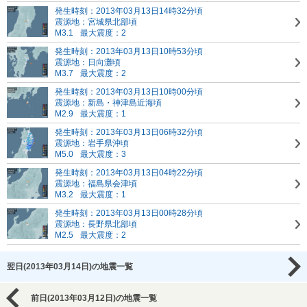
発生時刻：2013年03月13日14時32分頃
震源地：宮城県北部頃
M3.1
最大震度：2
発生時刻：2013年03月13日10時53分頃
震源地：日向灘頃
M3.7
最大震度：2
発生時刻：2013年03月13日10時00分頃
震源地：新島・神津島近海頃
M2.9
最大震度：1
発生時刻：2013年03月13日06時32分頃
震源地：岩手県沖頃
M5.0
最大震度：3
発生時刻：2013年03月13日04時22分頃
震源地：福島県会津頃
M3.2
最大震度：1
発生時刻：2013年03月13日00時28分頃
震源地：長野県北部頃
M2.5
最大震度：2
翌日(2013年03月14日)の地震一覧
前日(2013年03月12日)の地震一覧