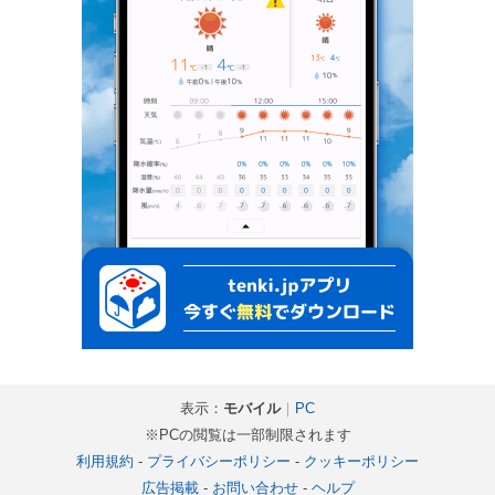
表示：
モバイル
｜
PC
※PCの閲覧は一部制限されます
利用規約
-
プライバシーポリシー
-
クッキーポリシー
広告掲載
-
お問い合わせ
-
ヘルプ