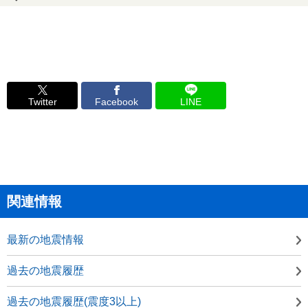
Twitter
Facebook
LINE
関連情報
最新の地震情報
過去の地震履歴
過去の地震履歴(震度3以上)