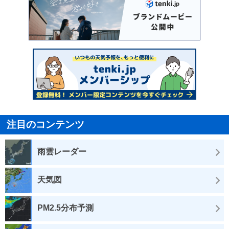
注目のコンテンツ
雨雲レーダー
天気図
PM2.5分布予測