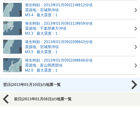
発生時刻：2013年01月09日14時12分頃
震源地：宮城県沖頃
M3.4
最大震度：1
発生時刻：2013年01月09日13時59分頃
震源地：千葉県東方沖頃
M3.3
最大震度：1
発生時刻：2013年01月09日09時43分頃
震源地：宮城県沖頃
M3.5
最大震度：1
発生時刻：2013年01月09日08時48分頃
震源地：富山県西部頃
M2.6
最大震度：1
翌日(2013年01月10日)の地震一覧
前日(2013年01月08日)の地震一覧