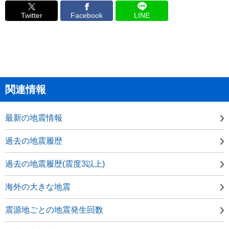
Twitter
Facebook
LINE
関連情報
最新の地震情報
過去の地震履歴
過去の地震履歴(震度3以上)
海外の大きな地震
震源地ごとの地震発生回数